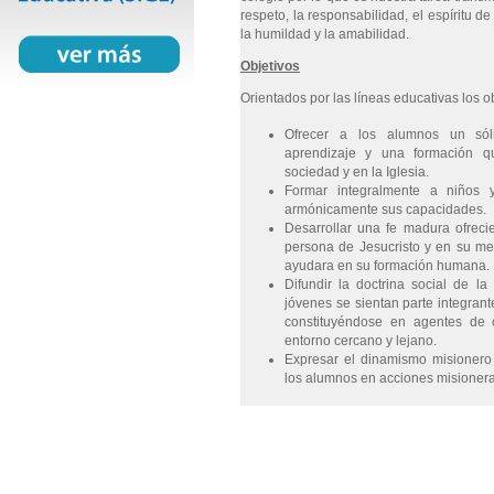
respeto, la responsabilidad, el espíritu de s
la humildad y la amabilidad.
Objetivos
Orientados por las líneas educativas los o
Ofrecer a los alumnos un só
aprendizaje y una formación qu
sociedad y en la Iglesia.
Formar integralmente a niños y
armónicamente sus capacidades.
Desarrollar una fe madura ofreci
persona de Jesucristo y en su me
ayudara en su formación humana.
Difundir la doctrina social de la
jóvenes se sientan parte integran
constituyéndose en agentes de
entorno cercano y lejano.
Expresar el dinamismo misionero
los alumnos en acciones misionera